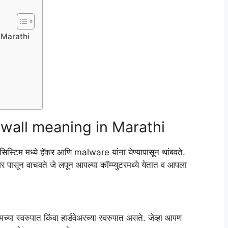
n Marathi
rewall meaning in Marathi
ी सिस्टिम मध्ये हॅकर आणि malware यांना येण्यापासून थांबवते.
र पासून वाचवते जे लपून आपल्या कॉम्प्युटरमध्ये येतात व आपला
मच्या स्वरुपात किंवा हार्डवेअरच्या स्वरुपात असते. जेव्हा आपण