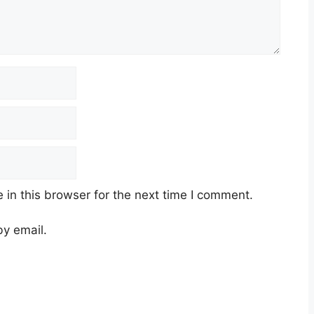
in this browser for the next time I comment.
y email.