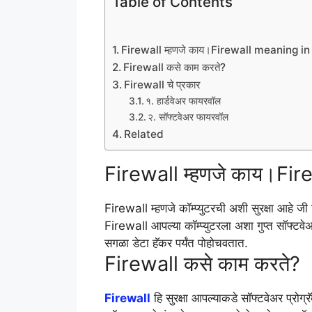
Table of Contents
Firewall म्हणजे काय।Firewall meaning i
Firewall कसे काम करते?
Firewall चे प्रकार
१. हार्डवेअर फायरवॉल
२. सॉफ्टवेअर फायरवॉल
Related
Firewall म्हणजे काय।Fi
Firewall म्हणजे कॉम्प्युटरची अशी सुरक्षा आहे ज
Firewall आपल्या कॉम्प्युटरला अशा गुप्त सॉफ्टवेअ
सगळा डेटा हॅकर पर्यंत पोहोचवतात.
Firewall कसे काम करते?
Firewall
हि सुरक्षा आपल्याकडे सॉफ्टवेअर प्रोग्रॅ