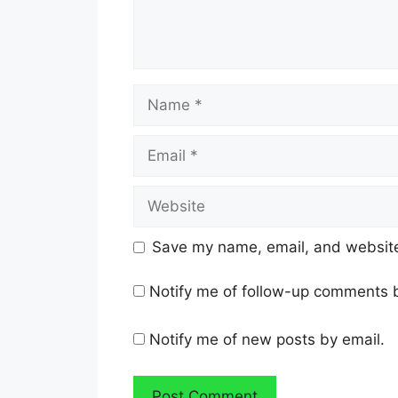
Name
Email
Website
Save my name, email, and website 
Notify me of follow-up comments b
Notify me of new posts by email.