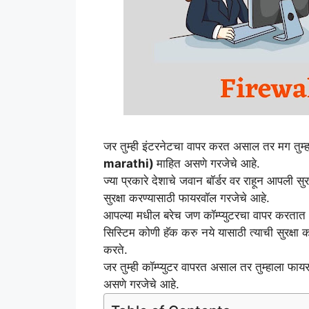
जर तुम्ही इंटरनेटचा वापर करत असाल तर मग तुम्
marathi)
माहित असणे गरजेचे आहे.
ज्या प्रकारे देशाचे जवान बॉर्डर वर राहून आपली स
सुरक्षा करण्यासाठी फायरवॉल गरजेचे आहे.
आपल्या मधील बरेच जण कॉम्प्युटरचा वापर करता
सिस्टिम कोणी हॅक करु नये यासाठी त्याची सुरक्षा
करते.
जर तुम्ही कॉम्प्युटर वापरत असाल तर तुम्हाला फ
असणे गरजेचे आहे.