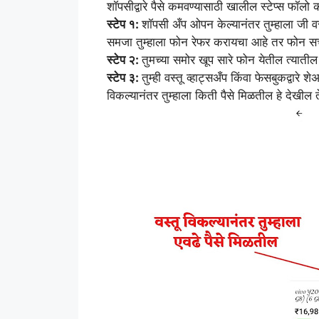
शॉपसीद्वारे पैसे कमवण्यासाठी खालील स्टेप्स फॉलो
स्टेप १:
शॉपसी अँप ओपन केल्यानंतर तुम्हाला जी वस
समजा तुम्हाला फोन रेफर करायचा आहे तर फोन सर
स्टेप २:
तुमच्या समोर खूप सारे फोन येतील त्यात
स्टेप ३:
तुम्ही वस्तू व्हाट्सअँप किंवा फेसबुकद्वार
विकल्यानंतर तुम्हाला किती पैसे मिळतील हे देखील 