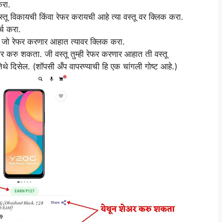
 करा.
्तू विकायची किंवा रेफर करायची आहे त्या वस्तू वर क्लिक करा.
्च करा.
ील जो रेफर करणार आहात त्यावर क्लिक करा.
े शेअर करु शकता. जी वस्तू तुम्ही रेफर करणार आहात ती वस्तू
तेथे दिसेल. (शॉपसी अँप वापरण्याची हि एक चांगली गोष्ट आहे.)