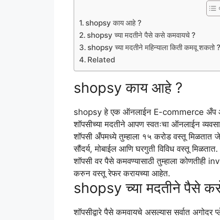
shopsy काय आहे ?
shopsy च्या मदतीने पैसे कसे कमवायचे ?
shopsy च्या मदतीने महिन्याला किती कमवू शकतो 
Related
shopsy काय आहे ?
shopsy हे एक ऑनलाईन E-commerce अँप आहे. शॉ
शॉपसीच्या मदतीने आपण स्वतःचा ऑनलाईन व्यवसा
शॉपसी अँपमध्ये तुम्हाला १५ करोड वस्तू मिळतात जे
सौंदर्य, मोबाईल आणि घरगुती विविध वस्तू मिळतात
शॉपसी वर पैसे कमवण्यासाठी तुम्हाला कोणतीही i
करुन वस्तू रेफर करायच्या आहेत.
shopsy च्या मदतीने पैसे क
शॉपसीद्वारे पैसे कमवायचे असल्यास सर्वात अगोदर