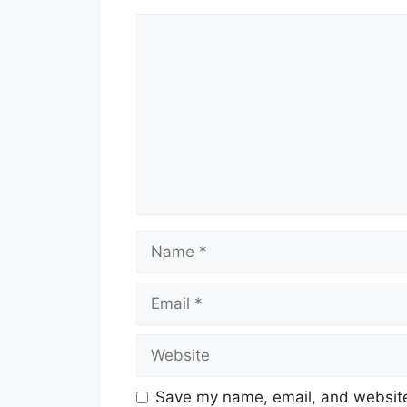
Comment
Name
Email
Website
Save my name, email, and website 