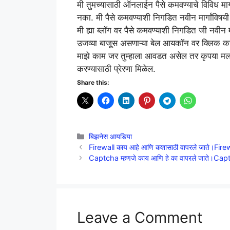
मी तुमच्यासाठी ऑनलाईन पैसे कमवण्याचे विविध मा
नका. मी पैसे कमवण्याशी निगडित नवीन मार्गांविष
मी ह्या ब्लॉग वर पैसे कमवण्याशी निगडित जी नवीन
उजव्या बाजूस असणाऱ्या बेल आयकॉन वर क्लिक
माझे काम जर तुम्हाला आवडत असेल तर कृपया मला
करण्यासाठी प्रेरणा मिळेल.
Share this:
Categories
बिझनेस आयडिया
Firewall काय आहे आणि कशासाठी वापरले जाते।Fir
Captcha म्हणजे काय आणि हे का वापरले जाते।C
Leave a Comment