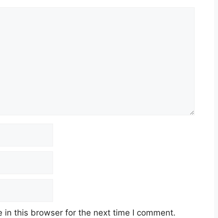
in this browser for the next time I comment.