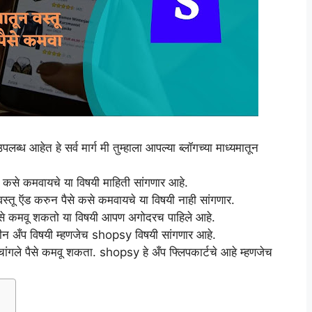
लब्ध आहेत हे सर्व मार्ग मी तुम्हाला आपल्या ब्लॉगच्या माध्यमातून
 कसे कमवायचे या विषयी माहिती सांगणार आहे.
 वस्तू ऍड करुन पैसे कसे कमवायचे या विषयी नाही सांगणार.
से कमवू शकतो या विषयी आपण अगोदरच पाहिले आहे.
नवीन अँप विषयी म्हणजेच shopsy विषयी सांगणार आहे.
चांगले पैसे कमवू शकता. shopsy हे अँप फ्लिपकार्टचे आहे म्हणजेच