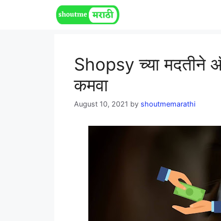
Skip
to
content
Shopsy च्या मदतीने ऑ
कमवा
August 10, 2021
by
shoutmemarathi