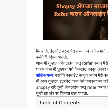
मित्रांनो, इंटरनेट वरुन पैसे कमवायचे अनेक मार्ग उप
वेळोवेळी सांगत असतो.
आज मी तुम्हाला ऑनलाईन वस्तू Refer करुन पैसे
घाबरु नका मी तुम्हाला येथे वेबसाईट बनवून त्यावर
शॉपीफायच्या
मदतीने वेबसाईट बनवून आपण पैसे क
मी आज तुम्हाला इंटरनेट वरुन पैसे कमवण्याच्या 
shopsy द्वारे तुम्ही ऑनलाईन वस्तू refer करुन 
तुम्ही ह्या अँप वर विश्वास ठेऊ शकता.
Table of Contents