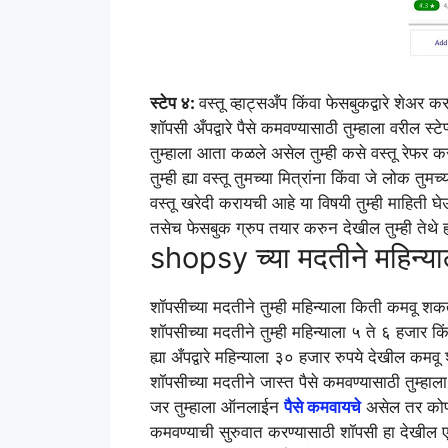
स्टेप ४:
वस्तू व्हाट्सअँप किंवा फेसबुकद्वारे शेअर क
शॉपसी अँपद्वारे पैसे कमवण्यासाठी तुम्हाला वरील स्
तुम्हाला आता कळले असेल तुम्ही कसे वस्तू रेफर 
तुम्ही ह्या वस्तू तुमच्या मित्रांना किंवा जे लोक तु
वस्तू खरेदी करायची आहे या विषयी तुम्ही माहिती 
तसेच फेसबुक ग्रुप तयार करुन देखील तुम्ही तेथे 
shopsy च्या मदतीने महिन्य
शॉपसीच्या मदतीने तुम्ही महिन्याला किती कमवू शकत
शॉपसीच्या मदतीने तुम्ही महिन्याला ५ ते ६ हजार किं
ह्या अँपद्वारे महिन्याला ३० हजार रुपये देखील कमव
शॉपसीच्या मदतीने जास्त पैसे कमवण्यासाठी तुम्हाल
जर तुम्हाला ऑनलाईन
पैसे कमवायचे
असेल तर कोणत
कमवण्याची सुरुवात करण्यासाठी शॉपसी हा देखील ए