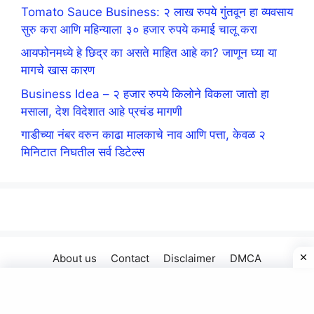
Tomato Sauce Business: २ लाख रुपये गुंतवून हा व्यवसाय
सुरु करा आणि महिन्याला ३० हजार रुपये कमाई चालू करा
आयफोनमध्ये हे छिद्र का असते माहित आहे का? जाणून घ्या या
मागचे खास कारण
Business Idea – २ हजार रुपये किलोने विकला जातो हा
मसाला, देश विदेशात आहे प्रचंड मागणी
गाडीच्या नंबर वरुन काढा मालकाचे नाव आणि पत्ता, केवळ २
मिनिटात निघतील सर्व डिटेल्स
About us
Contact
Disclaimer
DMCA
Privacy Policy
Copyright © 2025 shoutmemarathi.net