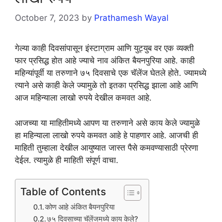
October 7, 2023
by
Prathamesh Wayal
गेल्या काही दिवसांपासून इंस्टाग्राम आणि युट्युब वर एक व्यक्ती
फार प्रसिद्ध होत आहे ज्याचे नाव अंकित बैयनपुरिया आहे. काही
महिन्यांपूर्वी या तरुणाने ७५ दिवसाचे एक चॅलेंज घेतले होते. ज्यामध्ये
त्याने असे काही केले ज्यामुळे तो इतका प्रसिद्ध झाला आहे आणि
आज महिन्याला लाखो रुपये देखील कमवत आहे.
आजच्या या माहितीमध्ये आपण या तरुणाने असे काय केले ज्यामुळे
हा महिन्याला लाखो रुपये कमवत आहे हे पाहणार आहे. आजची ही
माहिती तुम्हाला देखील आयुष्यात जास्त पैसे कमवण्यासाठी प्रेरणा
देईल. त्यामुळे ही माहिती संपूर्ण वाचा.
Table of Contents
कोण आहे अंकित बैयनपुरिया
७५ दिवसाच्या चॅलेंजमध्ये काय केले?