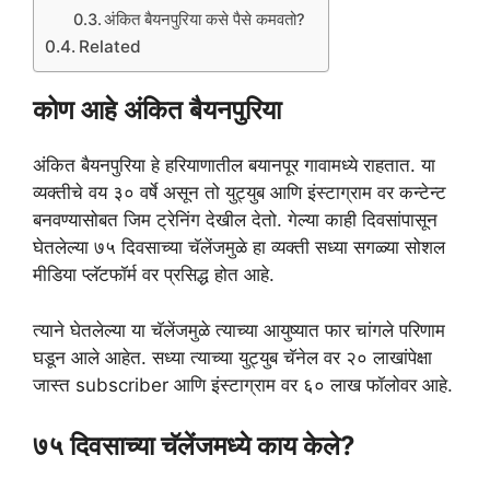
अंकित बैयनपुरिया कसे पैसे कमवतो?
Related
कोण आहे अंकित बैयनपुरिया
अंकित बैयनपुरिया हे हरियाणातील बयानपूर गावामध्ये राहतात. या
व्यक्तीचे वय ३० वर्षे असून तो युट्युब आणि इंस्टाग्राम वर कन्टेन्ट
बनवण्यासोबत जिम ट्रेनिंग देखील देतो. गेल्या काही दिवसांपासून
घेतलेल्या ७५ दिवसाच्या चॅलेंजमुळे हा व्यक्ती सध्या सगळ्या सोशल
मीडिया प्लॅटफॉर्म वर प्रसिद्ध होत आहे.
त्याने घेतलेल्या या चॅलेंजमुळे त्याच्या आयुष्यात फार चांगले परिणाम
घडून आले आहेत. सध्या त्याच्या युट्युब चॅनेल वर २० लाखांपेक्षा
जास्त subscriber आणि इंस्टाग्राम वर ६० लाख फॉलोवर आहे.
७५ दिवसाच्या चॅलेंजमध्ये काय केले?