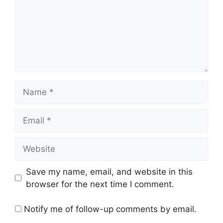
Name
Email
Website
Save my name, email, and website in this
browser for the next time I comment.
Notify me of follow-up comments by email.