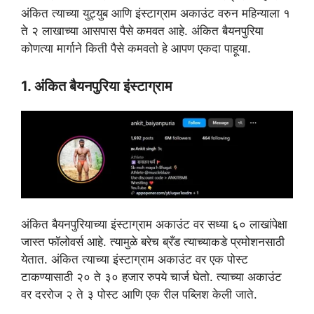
अंकित त्याच्या युट्युब आणि इंस्टाग्राम अकाउंट वरुन महिन्याला १
ते २ लाखाच्या आसपास पैसे कमवत आहे. अंकित बैयनपुरिया
कोणत्या मार्गाने किती पैसे कमवतो हे आपण एकदा पाहूया.
1. अंकित बैयनपुरिया इंस्टाग्राम
अंकित बैयनपुरियाच्या इंस्टाग्राम अकाउंट वर सध्या ६० लाखांपेक्षा
जास्त फॉलोवर्स आहे. त्यामुळे बरेच ब्रँड त्याच्याकडे प्रमोशनसाठी
येतात. अंकित त्याच्या इंस्टाग्राम अकाउंट वर एक पोस्ट
टाकण्यासाठी २० ते ३० हजार रुपये चार्ज घेतो. त्याच्या अकाउंट
वर दररोज २ ते ३ पोस्ट आणि एक रील पब्लिश केली जाते.