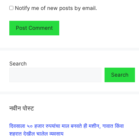
Notify me of new posts by email.
Search
Search
नवीन पोस्ट
दिवसाला ५० हजार रुपयांचा माल बनवते ही मशीन, गावात किंवा
शहरात देखील चालेल व्यवसाय