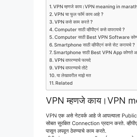
VPN म्हणजे काय।VPN meaning in marat
VPN चा फुल फॉर्म काय आहे ?
VPN कसे काम करते ?
Computer साठी व्हीपीएनं कसे वापरायचे ?
Computer साठी Best VPN Software कोणत
Smartphone साठी व्हीपीएनं कसे सेट करायचे ?
Smartphone साठी Best VPN App कोणते आह
VPN वापरण्याचे फायदे
VPN वापरण्याचे तोटे
या लेखावरील माझे मत
Related
VPN म्हणजे काय।VPN m
VPN एक असे नेटवर्क आहे जे आपल्याला Public
सोबत सुरक्षित Connection प्रदान करते. व्हीपीए
पासून लपवून ठेवण्याचे काम करते.