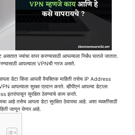
सतात ज्यांचा वापर करण्यासाठी आपल्याला निर्बंध घातले जातात.
पर करण्यासाठी आपल्याला VPNची गरज असते.
आपला डेटा किंवा आपली वैयक्तिक माहिती तसेच IP Address
N आपल्याला सुरक्षा प्रदान करते. व्हीपीएनं आपल्या डेटाला
इतरांपासून सुरक्षित ठेवण्याचे काम करते.
करायचा आहे तसेच आपला डेटा सुरक्षित ठेवायचा आहे. अशा व्यक्तींसाठी
हिती जाणून घेणार आहे.