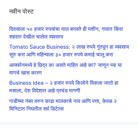
नवीन पोस्ट
दिवसाला ५० हजार रुपयांचा माल बनवते ही मशीन, गावात किंवा
शहरात देखील चालेल व्यवसाय
Tomato Sauce Business: २ लाख रुपये गुंतवून हा व्यवसाय
सुरु करा आणि महिन्याला ३० हजार रुपये कमाई चालू करा
आयफोनमध्ये हे छिद्र का असते माहित आहे का? जाणून घ्या या
मागचे खास कारण
Business Idea – २ हजार रुपये किलोने विकला जातो हा
मसाला, देश विदेशात आहे प्रचंड मागणी
गाडीच्या नंबर वरुन काढा मालकाचे नाव आणि पत्ता, केवळ २
मिनिटात निघतील सर्व डिटेल्स