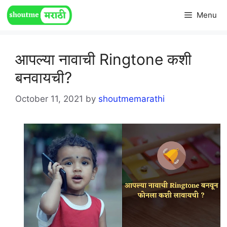
Skip
Menu
to
content
आपल्या नावाची Ringtone कशी
बनवायची?
October 11, 2021
by
shoutmemarathi