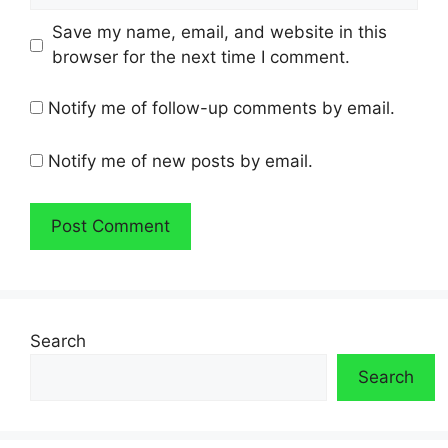
Save my name, email, and website in this
browser for the next time I comment.
Notify me of follow-up comments by email.
Notify me of new posts by email.
Search
Search