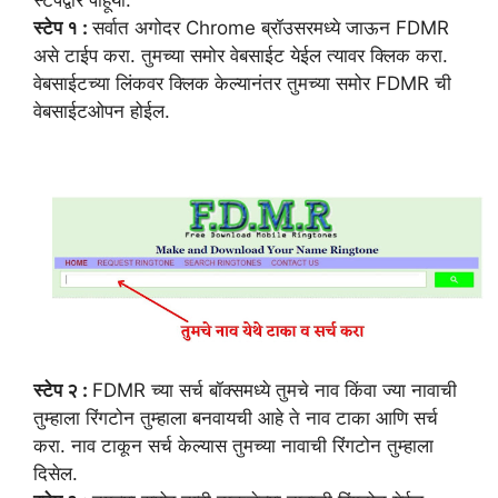
स्टेपद्वारे पाहूया.
स्टेप १ :
सर्वात अगोदर Chrome ब्रॉउसरमध्ये जाऊन FDMR
असे टाईप करा. तुमच्या समोर वेबसाईट येईल त्यावर क्लिक करा.
वेबसाईटच्या लिंकवर क्लिक केल्यानंतर तुमच्या समोर FDMR ची
वेबसाईटओपन होईल.
स्टेप २ :
FDMR च्या सर्च बॉक्समध्ये तुमचे नाव किंवा ज्या नावाची
तुम्हाला रिंगटोन तुम्हाला बनवायची आहे ते नाव टाका आणि सर्च
करा. नाव टाकून सर्च केल्यास तुमच्या नावाची रिंगटोन तुम्हाला
दिसेल.