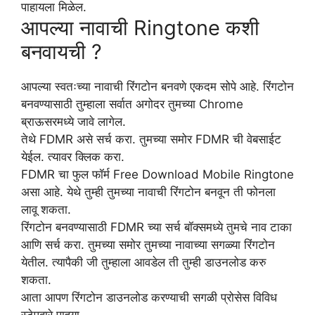
पाहायला मिळेल.
आपल्या नावाची Ringtone कशी
बनवायची ?
आपल्या स्वतःच्या नावाची रिंगटोन बनवणे एकदम सोपे आहे. रिंगटोन
बनवण्यासाठी तुम्हाला सर्वात अगोदर तुमच्या Chrome
ब्राऊसरमध्ये जावे लागेल.
तेथे FDMR असे सर्च करा. तुमच्या समोर FDMR ची वेबसाईट
येईल. त्यावर क्लिक करा.
FDMR चा फुल फॉर्म Free Download Mobile Ringtone
असा आहे. येथे तुम्ही तुमच्या नावाची रिंगटोन बनवून ती फोनला
लावू शकता.
रिंगटोन बनवण्यासाठी FDMR च्या सर्च बॉक्समध्ये तुमचे नाव टाका
आणि सर्च करा. तुमच्या समोर तुमच्या नावाच्या सगळ्या रिंगटोन
येतील. त्यापैकी जी तुम्हाला आवडेल ती तुम्ही डाउनलोड करु
शकता.
आता आपण रिंगटोन डाउनलोड करण्याची सगळी प्रोसेस विविध