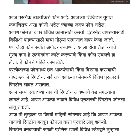
आज प्रत्येक व्यक्तीकडे फोन आहे. आजच्या डिजिटल युगात
कदाचितच असा कोणी असेल ज्याच्या जवळ फोन नसेल.
आपण फोनचा वापर विविध कामासाठी करतो. इंटरनेट वापरण्यासाठी
व्हिडिओ पाहण्यासाठी याचा मोठ्या प्रमाणात वापर केला जातो.
पण जेव्हा फोन सर्वात अगोदर बनवण्यात आला होता तेव्हा त्याचे
मुख्य काम हे एकमेकांना कॉल करण्याचे किंवा कॉल उचलणे हा
होता. हे फोनचे पहिले काम होते.
प्रत्येकाच्या फोनमध्ये एक आकर्षणाची किंवा दिखावा करण्याची
गोष्ट म्हणजे रिंगटोन. सर्व जण आपल्या फोनमध्ये विविध प्रकारची
रिंगटोन लावत असतात.
आज सध्या स्वतःच्या नावाची रिंगटोन लावण्याचे वेड सगळ्यांना
लागले आहे. आपण आपल्या नावाने विविध प्रकारची रिंगटोन फोनला
लावू शकतो.
आज मी तुम्हाला या विषयी माहिती सांगणार आहे कि आपण आपल्या
नावाची रिंगटोन बनवून फोनला कशा प्रकारे लावू शकतो.
रिंगटोन बनवण्याची सगळी प्रोसेस खाली विविध स्टेपद्वारे तुम्हाला