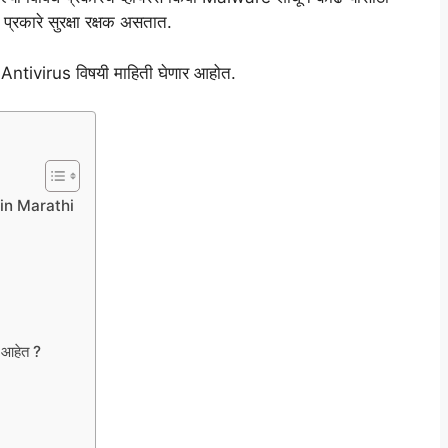
प्रकारे सुरक्षा रक्षक असतात.
े Antivirus विषयी माहिती घेणार आहोत.
 in Marathi
 आहेत ?