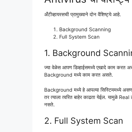
अँटीव्हायरसची प्रामुख्याने दोन वैशिष्ट्ये आहे.
Background Scanning
Full System Scan
1. Background Scanni
ज्या वेळेस आपण डिव्हाईसमध्ये एखादे काम करत अ
Background मध्ये काम करत असते.
Background मध्ये हे आपल्या सिस्टिममध्ये असण
तर त्याला त्वरित बाहेर काढता येईल. यामुळे Real 
नसते.
2. Full System Scan