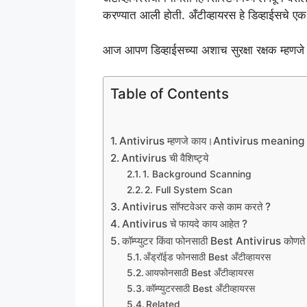
करण्यात आली होती. अँटीव्हायरस हे डिव्हाईसचे एक 
आज आपण डिव्हाईसच्या अशाच सुरक्षा रक्षक म्हणज
Table of Contents
Antivirus म्हणजे काय।Antivirus meaning
Antivirus ची वैशिष्ट्ये
1. Background Scanning
2. Full System Scan
Antivirus सॉफ्टवेअर कसे काम करते ?
Antivirus चे फायदे काय आहेत ?
कॉम्प्युटर किंवा फोनसाठी Best Antivirus कोणते
अँड्रॉईड फोनसाठी Best अँटीव्हायरस
आयफोनसाठी Best अँटीव्हायरस
कॉम्प्युटरसाठी Best अँटीव्हायरस
Related