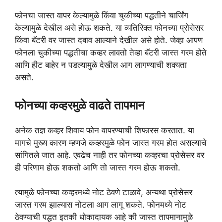
फोनचा जास्त वापर केल्यामुळे किंवा चुकीच्या पद्धतीने चार्जिंग
केल्यामुळे देखील असे होऊ शकते. या व्यतिरिक्त फोनच्या प्रोसेसर
किंवा बॅटरी वर जास्त दबाव आल्याने देखील असे होते. जेव्हा आपण
फोनला चुकीच्या पद्धतीचा कव्हर लावतो तेव्हा बॅटरी जास्त गरम होते
आणि हीट बाहेर न पडल्यामुळे देखील आग लागण्याची शक्यता
असते.
फोनच्या कव्हरमुळे वाढते तापमान
अनेक तज्ञ कव्हर शिवाय फोन वापरण्याची शिफारस करतात. या
मागचे मुख्य कारण म्हणजे कव्हरमुळे फोन जास्त गरम होत असल्याचे
सांगितले जात आहे. एवढेच नाही तर फोनच्या कव्हरचा प्रोसेसर वर
ही परिणाम होऊ शकतो आणि तो जास्त गरम होऊ शकतो.
त्यामुळे फोनच्या कव्हरमध्ये नोट ठेवणे टाळावे, अन्यथा प्रोसेसर
जास्त गरम झाल्यास नोटला आग लागू शकते. फोनमध्ये नोट
ठेवण्याची पद्धत इतकी धोकादायक आहे की जास्त तापमानामुळे