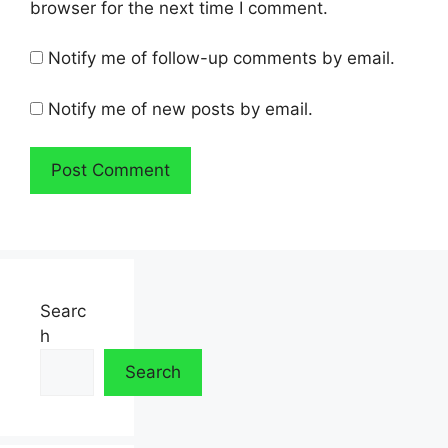
browser for the next time I comment.
Notify me of follow-up comments by email.
Notify me of new posts by email.
Searc
h
Search