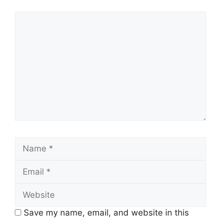
Comment
Name
Email
Website
Save my name, email, and website in this