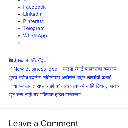
Facebook
LinkedIn
Pinterest
Telegram
WhatsApp
Categories
तंत्रज्ञान
,
अँड्रॉईड
New Business Idea – घराला स्मार्ट बनवण्याचा व्यवसाय
तुमचे नशीब बदलेल, महिन्याच्या अखेरीस होईल लाखोंची कमाई
या व्यवसायात सध्या नाही कोणत्या प्रकारचे कॉम्पिटिशन, आजच
सुरु करा नाही तर भविष्यात होईल पश्चात्ताप
Leave a Comment