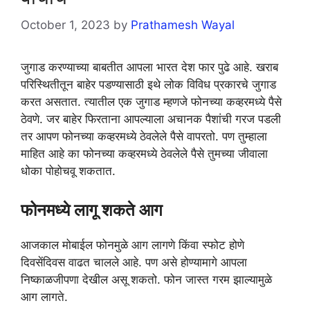
October 1, 2023
by
Prathamesh Wayal
जुगाड करण्याच्या बाबतीत आपला भारत देश फार पुढे आहे. खराब
परिस्थितीतून बाहेर पडण्यासाठी इथे लोक विविध प्रकारचे जुगाड
करत असतात. त्यातील एक जुगाड म्हणजे फोनच्या कव्हरमध्ये पैसे
ठेवणे. जर बाहेर फिरताना आपल्याला अचानक पैशांची गरज पडली
तर आपण फोनच्या कव्हरमध्ये ठेवलेले पैसे वापरतो. पण तुम्हाला
माहित आहे का फोनच्या कव्हरमध्ये ठेवलेले पैसे तुमच्या जीवाला
धोका पोहोचवू शकतात.
फोनमध्ये लागू शकते आग
आजकाल मोबाईल फोनमुळे आग लागणे किंवा स्फोट होणे
दिवसेंदिवस वाढत चालले आहे. पण असे होण्यामागे आपला
निष्काळजीपणा देखील असू शकतो. फोन जास्त गरम झाल्यामुळे
आग लागते.