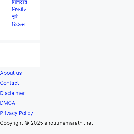
मिनिटात
निघतील
सर्व
डिटेल्स
About us
Contact
Disclaimer
DMCA
Privacy Policy
Copyright © 2025 shoutmemarathi.net