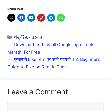
Share this:
Categories
अँड्रॉईड
,
तंत्रज्ञान
Download and Install Google Input Tools
Marathi For Free
पुण्यामध्ये bike rent वर कशी घ्यायची । A Beginner’s
Guide to Bike on Rent in Pune
Leave a Comment
Comment