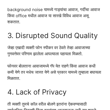
background noise यामध्ये गाड्यांचा आवाज, गर्दीचा आवाज
किंवा office मधील आवाज या सारखे विविध आवाज असू
शकतात.
3. Disrupted Sound Quality
जेव्हा एखादी व्यक्ती फोन स्पीकर वर ठेवते तेव्हा आवाजाच्या
गुणवत्तेवर परिणाम झालेला आपल्याला पहायला मिळतो.
फोनवर बोलताना आवाजामध्ये गॅप येत राहणे किंवा आवाज कधी
कमी येणे तर मधेच जास्त येणे असे प्रकार यामध्ये तुम्हाला बघायला
मिळतात.
4. Lack of Privacy
ती व्यक्ती तुमचे कॉल वरील बोलणे इतरांना ऐकवण्यासाठी