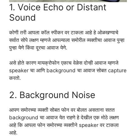
1. Voice Echo or Distant
Sound
कोणी तरी आपला कॉल स्पीकर वर टाकला आहे हे ओळखण्याचे
सर्वात सोपे लक्षण म्हणजे आपल्याला समोरील व्यक्तीचा आवाज पुन्हा
पुन्हा येणे किंवा दूरचा आवाज येणे.
असे होते कारण मायक्रोफोन एकाच वेळेस दोन्ही आवाज म्हणजे
speaker चा आणि background चा आवाज सोबत capture
करतो.
2. Background Noise
आपण समोरच्या व्यक्ती सोबत फोन वर बोलत असताना सतत
background चा आवाज येत राहणे हे देखील एक मोठे लक्षण
आहे कि आपला फोन समोरच्या व्यक्तीने speaker वर टाकला
आहे.