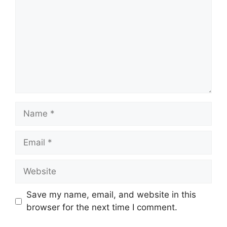
Name
Email
Website
Save my name, email, and website in this
browser for the next time I comment.