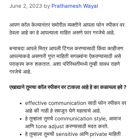
June 2, 2023
by
Prathamesh Wayal
आपण कॉल केल्यानंतर समोरील व्यक्तीने आपला फोन स्पीकर वर
ठेवला आहे का हे आपल्याला माहित असणे फार गरजेचे आहे.
बऱ्याचदा आपले मित्र आपली टिंगल करण्यासाठी किंवा काहीजण
आपल्याकडे असणारी गुप्त माहिती सगळ्यांना ऐकवण्यासाठी असे
पराक्रम करु शकतात. अशा परिस्थितीमध्ये तुम्ही सावध राहणे
गरजेचे आहे.
एखाद्याने तुमचा कॉल स्पीकर वर टाकला आहे हे का कळायला हवे ?
effective communication साठी फोन स्पीकर वर
आहे की नाही हे समजून घेणे महत्वाचे आहे.
हे तुम्हाला तुमचे communication style, आवाज
आणि tone adjust करण्यासाठी मदत करते.
हे तुम्हाला तुमची sensitive आणि private माहिती