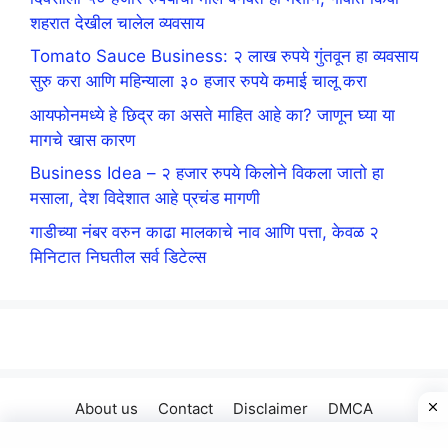
शहरात देखील चालेल व्यवसाय
Tomato Sauce Business: २ लाख रुपये गुंतवून हा व्यवसाय
सुरु करा आणि महिन्याला ३० हजार रुपये कमाई चालू करा
आयफोनमध्ये हे छिद्र का असते माहित आहे का? जाणून घ्या या
मागचे खास कारण
Business Idea – २ हजार रुपये किलोने विकला जातो हा
मसाला, देश विदेशात आहे प्रचंड मागणी
गाडीच्या नंबर वरुन काढा मालकाचे नाव आणि पत्ता, केवळ २
मिनिटात निघतील सर्व डिटेल्स
About us
Contact
Disclaimer
DMCA
Privacy Policy