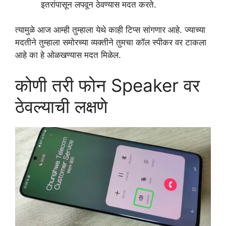
इतरांपासून लपवून ठेवण्यास मदत करते.
त्यामुळे आज आम्ही तुम्हाला येथे काही टिप्स सांगणार आहे. ज्याच्या
मदतीने तुम्हाला समोरच्या व्यक्तीने तुमचा कॉल स्पीकर वर टाकला
आहे का हे ओळखण्यास मदत मिळेल.
कोणी तरी फोन Speaker वर
ठेवल्याची लक्षणे